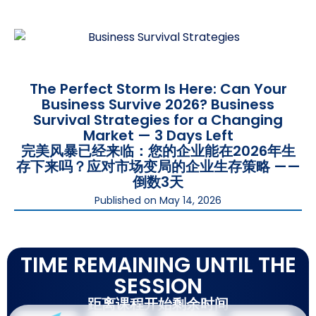
The Perfect Storm Is Here: Can Your
Business Survive 2026? Business
Survival Strategies for a Changing
Market — 3 Days Left
完美风暴已经来临：您的企业能在2026年生
存下来吗？应对市场变局的企业生存策略 ——
倒数3天
Published on
May 14, 2026
TIME REMAINING UNTIL THE
SESSION
距离课程开始剩余时间